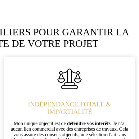
PILIERS POUR GARANTIR LA
TE DE VOTRE PROJET
INDÉPENDANCE TOTALE &
IMPARTIALITÉ
Mon unique objectif est de
défendre vos intérêts
. Je n’ai
aucun lien commercial avec des entreprises de travaux. Cela
vous assure des conseils objectifs, une sélection d’artisans