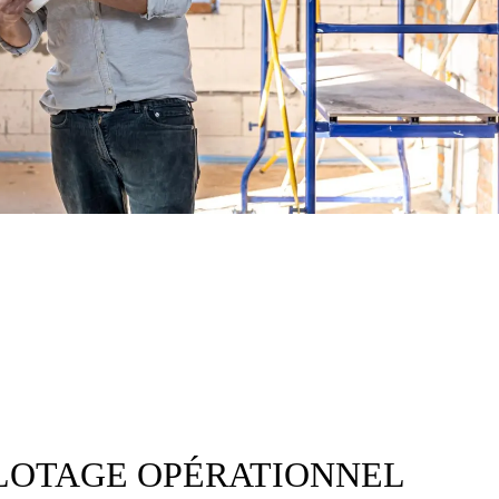
ILOTAGE OPÉRATIONNEL