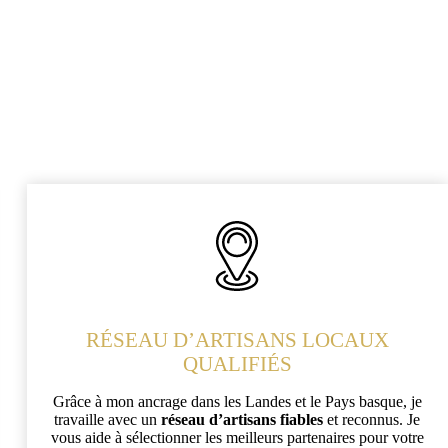
RÉSEAU D’ARTISANS LOCAUX
QUALIFIÉS
Grâce à mon ancrage dans les Landes et le Pays basque, je
travaille avec un
réseau d’artisans fiables
et reconnus. Je
vous aide à sélectionner les meilleurs partenaires pour votre