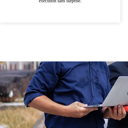
exécution sans surprise.