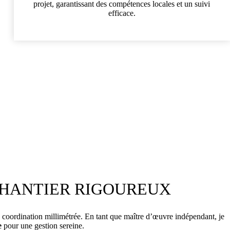
projet, garantissant des compétences locales et un suivi
efficace.
CHANTIER RIGOUREUX
 coordination millimétrée. En tant que maître d’œuvre indépendant, je
e
pour une gestion sereine.