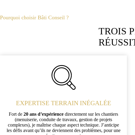
Pourquoi choisir Bâti Conseil ?
TROIS 
RÉUSSI
EXPERTISE TERRAIN INÉGALÉE
Fort de
20 ans d’expérience
directement sur les chantiers
(menuiserie, conduite de travaux, gestion de projets
complexes), je maîtrise chaque aspect technique. J’anticipe
les défis avant qu’ils ne deviennent des problèmes, pour une