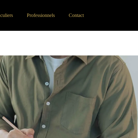
iculiers
Professionnels
Contact