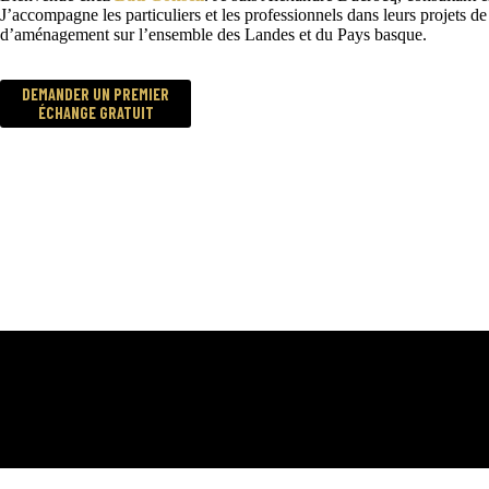
J’accompagne les particuliers et les professionnels dans leurs projets de
d’aménagement sur l’ensemble des Landes et du Pays basque.
DEMANDER UN PREMIER
ÉCHANGE GRATUIT