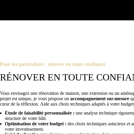
Pour les particuliers : rénover en toute confiance
RÉNOVER EN TOUTE CONFIA
Vous envisagez une rénovation de maison, une extension ou un aménag
projet est unique, je vous propose un
accompagnement sur-mesure
qu
cœur de la réflexion. Aide aux choix techniques adaptés à votre budget
Étude de faisabilité personnalisée :
une analyse technique rigoureus
structure de votre bâti.
Optimisation de votre budget :
des choix techniques astucieux et a
votre investissement.